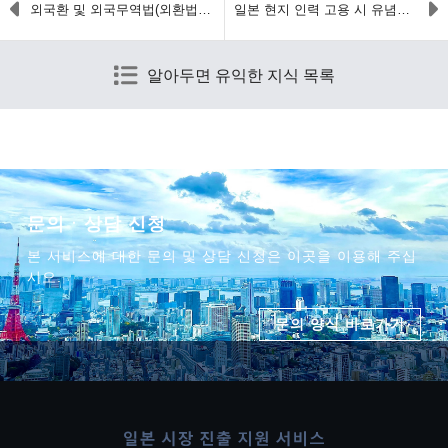
외국환 및 외국무역법(외환법)의 개요 및 규제
일본 현지 인력 고용 시 유념해야 할 노동법적 규제 및 쟁점
알아두면 유익한 지식 목록
문의 · 상담 신청
본 서비스에 대한 문의 및 상담 신청은 이곳을 이용해 주십
시오.
문의 양식 바로가기