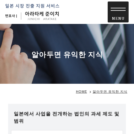
알아두면 유익한 지식
HOME
알아두면 유익한 지식
일본에서 사업을 전개하는 법인의 과세 제도 및
범위