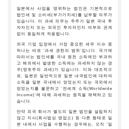
일본에서 사업을 영위하는 법인은 기본적으로
법인세 및 소비세(부가가치세)를 납부할 의무가
있습니다. 이 과세 의무는 주주가 일본 국내 투
자자인지 또는 외국인 투자자인지 여부와 관계
없이 동일하게 적용됩니다.
외국 기업 입장에서 가장 중요한 세무 이슈 중
하나는 바로 ‘과세 권한의 범위’입니다. 국가에
따라서는 법인세를 국내 원천 소득에만 부과하
고 해외에서 발생한 소득에는 과세하지 않는 경
우(영토주의 과세)가 있습니다. 이와 대조적으
로, 일본은 일반적으로 일본 내국법인에 대하여
소득을 일본 국내에서 얻었는지 또는 국외에서
얻었는지를 불문하고 ‘전세계 소득(Worldwide
Income)’에 대해 과세하는 원칙을 채택하고 있
습니다.
만약 외국 회사가 별도의 일본 법인을 설립하지
않고 지사(회사법상 영업소) 등 다른 형태로 일
본 내에서 사업을 수행하는 경우에는, 오직 ‘일