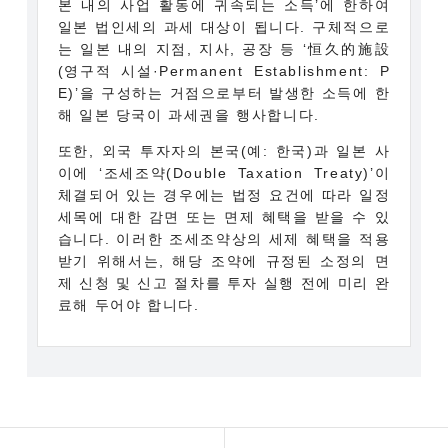
본 내의 사업 활동에 귀속되는 소득’에 한하여
일본 법인세의 과세 대상이 됩니다. 구체적으로
는 일본 내의 지점, 지사, 공장 등 ‘恒久的施設
(영구적 시설·Permanent Establishment: P
E)’을 구성하는 거점으로부터 발생한 소득에 한
해 일본 당국이 과세권을 행사합니다.
또한, 외국 투자자의 본국(예: 한국)과 일본 사
이에 ‘조세조약(Double Taxation Treaty)’이
체결되어 있는 경우에는 법정 요건에 따라 일정
세목에 대한 감면 또는 면제 혜택을 받을 수 있
습니다. 이러한 조세조약상의 세제 혜택을 적용
받기 위해서는, 해당 조약에 규정된 소정의 면
제 신청 및 신고 절차를 투자 실행 전에 미리 완
료해 두어야 합니다.