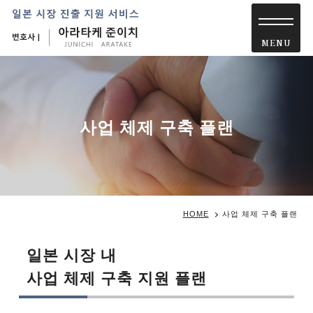
사업 체제 구축 플랜
HOME
사업 체제 구축 플랜
일본 시장 내
사업 체제 구축 지원 플랜