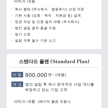
서비스 내용
회사 형태 (주식회사 · 합동회사) 선정 자문
기본 사항 (상호 · 목적 · 자본금 등) 설계
정관 작성 및 인증 절차 대행 (주식회사)
법인 설립 절차 총괄 지원
등기 신청
설립 직후 필수 기본 신고
스탠다드 플랜 (Standard Plan)
비 용
800,000
엔~ (세별)
대 상
법인 설립 후 즉시 본격적인 사업 개시를
예정하고 있는 기업 고객
서비스 내용
(베이직 플랜 포함+)