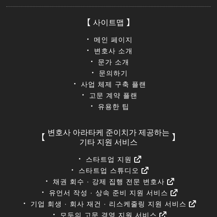
사이트맵
메인 페이지
변호사 소개
문가 소개
문의하기
사업 체제 구축 플랜
고문 계약 플랜
유용한 팁
변호사 아라타케 준이치가 제공하는
기타 지원 서비스
스타트업 지원
스타트업 스튜디오
채권 회수 · 강제 집행 전문 변호사
유언서 작성 · 상속 준비 지원 서비스
기업 회생 · 회사 재건 · 리스케줄링 지원 서비스
모두의 고문 경영 지원 서비스