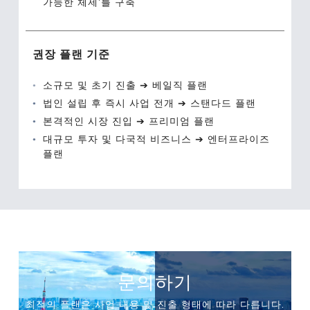
가능한 체제’를 구축
권장 플랜 기준
소규모 및 초기 진출 ➔ 베일직 플랜
법인 설립 후 즉시 사업 전개 ➔ 스탠다드 플랜
본격적인 시장 진입 ➔ 프리미엄 플랜
대규모 투자 및 다국적 비즈니스 ➔ 엔터프라이즈
플랜
문의하기
최적의 플랜은 사업 내용 및 진출 형태에 따라 다릅니다.