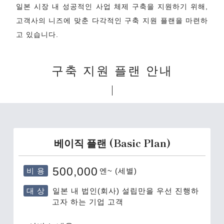
일본 시장 내 성공적인 사업 체제 구축을 지원하기 위해,
고객사의 니즈에 맞춘 다각적인 구축 지원 플랜을 마련하
고 있습니다.
구축 지원 플랜 안내
베이직 플랜 (Basic Plan)
비 용
500,000
엔~ (세별)
대 상
일본 내 법인(회사) 설립만을 우선 진행하
고자 하는 기업 고객