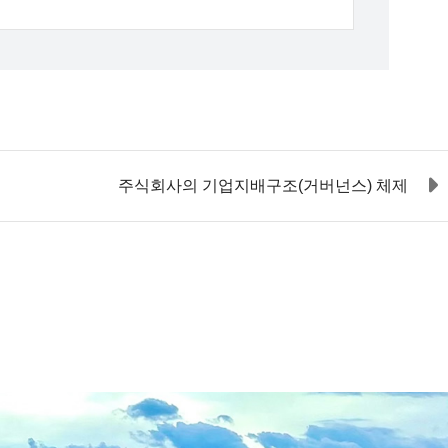
주식회사의 기업지배구조(거버넌스) 체제