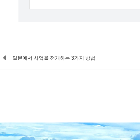
일본에서 사업을 전개하는 3가지 방법