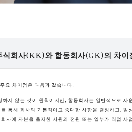
주식회사(KK)와 합동회사(GK)의 차이
 주요 차이점은 다음과 같습니다.
영하지 않는 것이 원칙이지만, 합동회사는 일반적으로 사원
를 통해 회사의 기본적이고 중대한 사항을 결정하고, 일
 회사에 자본을 출자한 사원의 전원 또는 일부가 직접 사