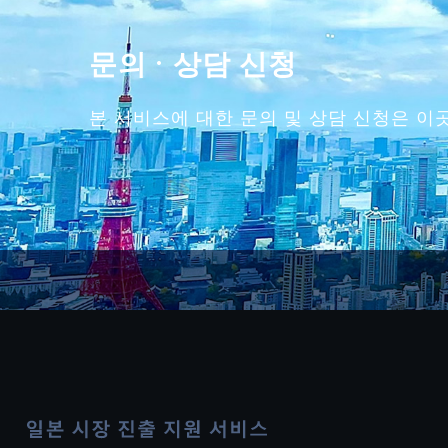
문의 · 상담 신청
본 서비스에 대한 문의 및 상담 신청은 이