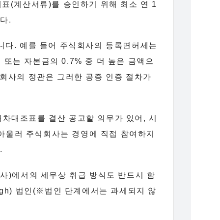
표(계산서류)를 승인하기 위해 최소 연 1
다.
입니다. 예를 들어 주식회사의 등록면허세는
 또는 자본금의 0.7% 중 더 높은 금액으
동회사의 정관은 그러한 공증 인증 절차가
대차대조표를 결산 공고할 의무가 있어, 시
아울러 주식회사는 경영에 직접 참여하지
.
본사)에서의 세무상 취급 방식도 반드시 함
ugh) 법인(※법인 단계에서는 과세되지 않