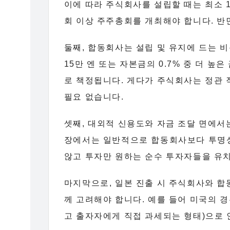
이에 따라 주식회사를 설립할 때는 최소 
회 이상 주주총회를 개최해야 합니다. 
둘째, 합동회사는 설립 및 유지에 드는 
15만 엔 또는 자본금의 0.7% 중 더 높
로 책정됩니다. 게다가 주식회사는 정관 
필요 없습니다.
셋째, 대외적 신용도와 자금 조달 면에서
장에서는 일반적으로 합동회사보다 투명성
않고 투자만 원하는 순수 투자자들을 유치
마지막으로, 일본 진출 시 주식회사와 합
께 고려해야 합니다. 예를 들어 미국의 경우
고 출자자에게 직접 과세되는 형태)으로 