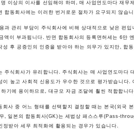
1명 이상의 이사를 선임해야 하며, 매 사업연도마다 재무제
반면 합동회사에는 이러한 번거로운 절차가 요구되지 않습니
비용과 관리 부담이 주식회사에 비해 상대적으로 낮은 편
은 금액이 부과됩니다. 반면 합동회사의 등록면허세는 6만 엔
작성 후 공증인의 인증을 받아야 하는 의무가 있지만, 합
는 주식회사가 유리합니다. 주식회사는 매 사업연도마다 
이 높고 사회적 신용도가 우수한 것으로 평가받습니다. 
하기에 용이하므로, 대규모 자금 조달에 훨씬 적합합니다
동회사 중 어느 형태를 선택할지 결정할 때는 본국(외국 
, 일본의 합동회사(GK)는 세법상 패스스루(Pass-thro
인정받아 세무 최적화에 활용되는 경우가 있습니다.