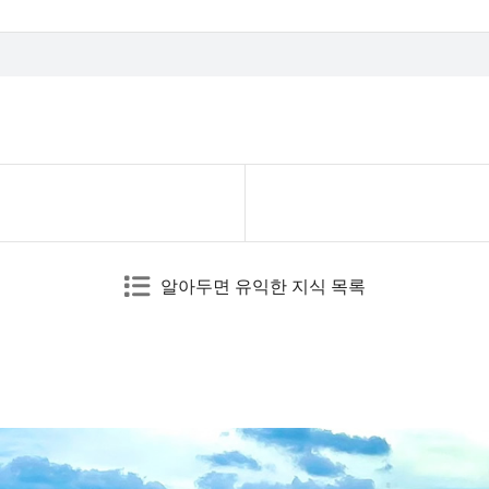
알아두면 유익한 지식 목록