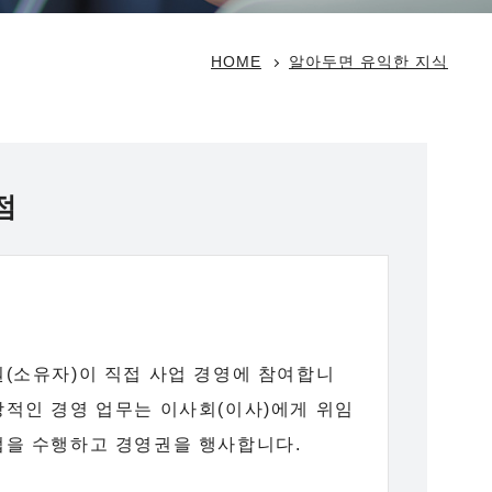
HOME
알아두면 유익한 지식
점
(소유자)이 직접 사업 경영에 참여합니
상적인 경영 업무는 이사회(이사)에게 위임
업을 수행하고 경영권을 행사합니다.