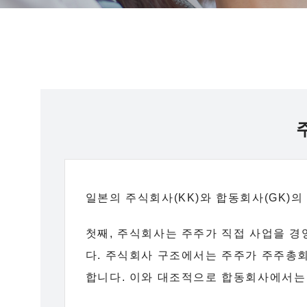
일본의 주식회사(KK)와 합동회사(GK)의
첫째, 주식회사는 주주가 직접 사업을 경
다. 주식회사 구조에서는 주주가 주주총회
합니다. 이와 대조적으로 합동회사에서는