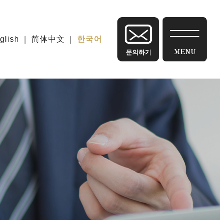
glish
｜
简体中文
｜
한국어
문의하기