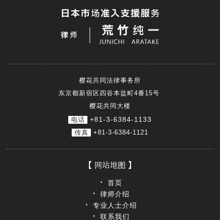
樱花共同法律事务所
东京都新宿区四谷本盐町4番15号
樱花共同大楼
+81-3-6384-1133
电话
传真
+81-3-6384-1121
网站地图
首页
律师介绍
专业人士介绍
联系我们