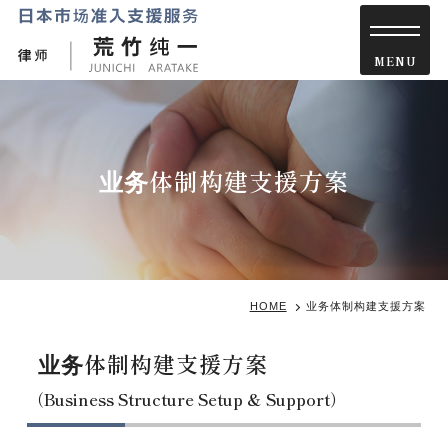
业务体制构建支援方案
HOME
业务体制构建支援方案
业务体制构建支援方案
（Business Structure Setup & Support）