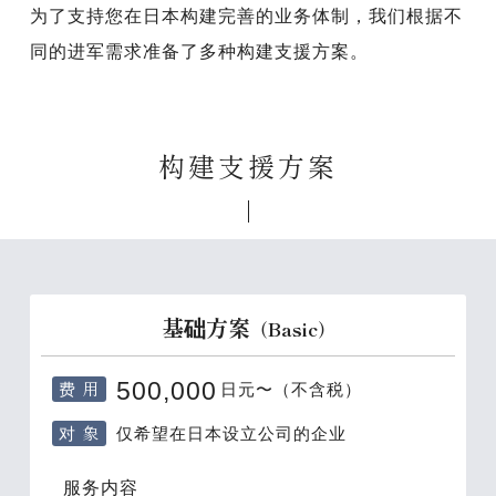
为了支持您在日本构建完善的业务体制，我们根据不
同的进军需求准备了多种构建支援方案。
构建支援方案
基础方案
（Basic）
费 用
500,000
日元〜（不含税）
对 象
仅希望在日本设立公司的企业
服务内容