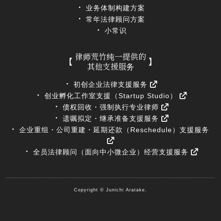
业务体制构建方案
常年法律顾问方案
小常识
律师荒竹纯一提供的
其他支援服务
初创企业法律支援服务
创业孵化工作室支援（Startup Studio）
债权回收・强制执行专业律师
遗嘱拟定・继承准备支援服务
企业重组・公司重建・延期还款（Reschedule）支援服务
全员法律顾问（面向中小微企业）经营支援服务
Copyright © Junichi Aratake.