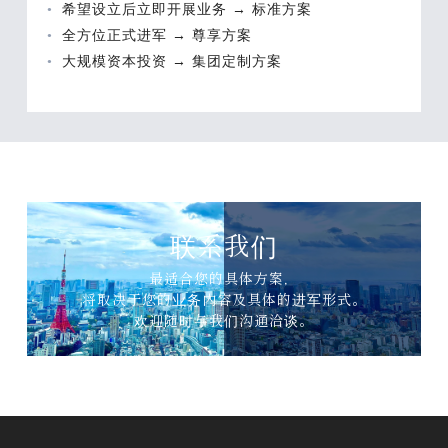
希望设立后立即开展业务 → 标准方案
全方位正式进军 → 尊享方案
大规模资本投资 → 集团定制方案
联系我们
最适合您的具体方案，
将取决于您的业务内容及具体的进军形式。
欢迎随时与我们沟通洽谈。