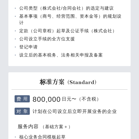
公司类型（株式会社/合同会社）的选定与建议
基本事项（商号、经营范围、资本金等）的规划设
计
定款（公司章程）起草及公证手续（株式会社）
公司设立手续的全方位支援
登记申请
设立后的基本税务、法务相关申报及备案
标准方案
（Standard）
费 用
800,000
日元〜（不含税）
对 象
计划在公司设立后立即开展业务的企业
服务内容
（基础方案＋）
核心业务合同模板起草