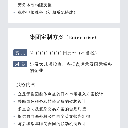
劳务体制构建支援
税务申报准备（初期系统搭建）
集团定制方案
（Enterprise）
费 用
2,000,000
日元〜（不含税）
对 象
涉及大规模投资、多据点运营及国际税务
的企业
服务内容
立足于集团整体利益的日本市场准入方案设计
兼顾国际税务和转移定价的架构设计
多重合同及复杂交易方案的合规对接
提供面向海外总公司的全英文报告汇报
与后续常年顾问合同的联动机制设计