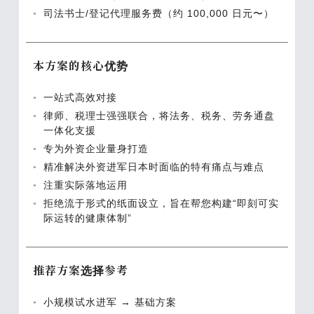
司法书士/登记代理服务费（约 100,000 日元〜）
本方案的核心优势
一站式高效对接
律师、税理士强强联合，将法务、税务、劳务通盘
一体化支援
专为外资企业量身打造
精准解决外资进军日本时面临的特有痛点与难点
注重实际落地运用
拒绝流于形式的纸面设立，旨在帮您构建“即刻可实
际运转的健康体制”
推荐方案选择参考
小规模试水进军 → 基础方案