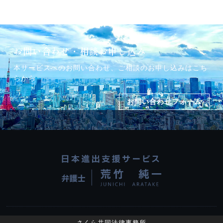
お問い合わせ・相談お申し込み
本サービスへのお問い合わせ、ご相談のお申し込みはこち
らから
お問い合わせフォーム
さくら共同法律事務所