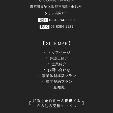
東京都新宿区四谷本塩町4番15号
さくら共同ビル
03-6384-1133
電話
FAX
03-6384-1121
SITE MAP
トップページ
弁護士紹介
士業紹介
お問い合わせ
事業体制構築プラン
顧問契約プラン
豆知識
弁護士荒竹純一の提供する
その他の支援サービス