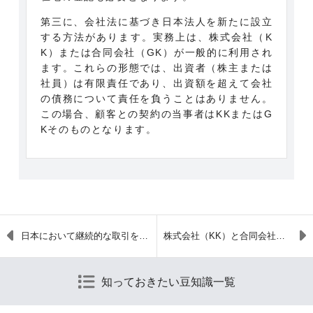
第三に、会社法に基づき日本法人を新たに設立
する方法があります。実務上は、株式会社（K
K）または合同会社（GK）が一般的に利用され
ます。これらの形態では、出資者（株主または
社員）は有限責任であり、出資額を超えて会社
の債務について責任を負うことはありません。
この場合、顧客との契約の当事者はKKまたはG
Kそのものとなります。
日本において継続的な取引を行う場合の基本的な法規制
株式会社（KK）と合同会社（GK）の違い
知っておきたい豆知識一覧