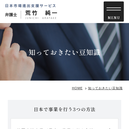
知っておきたい豆知識
HOME
知っておきたい豆知識
日本で事業を行う3つの方法